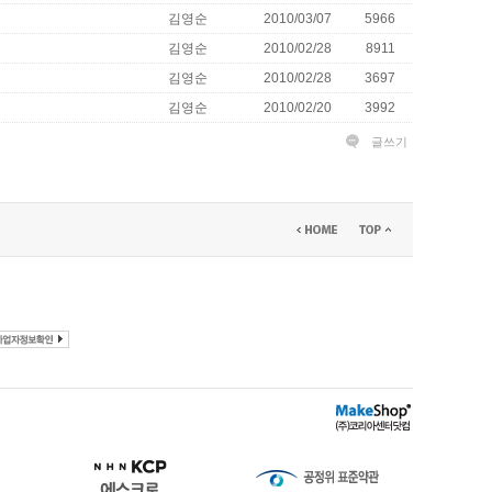
김영순
2010/03/07
5966
김영순
2010/02/28
8911
김영순
2010/02/28
3697
김영순
2010/02/20
3992
글쓰기