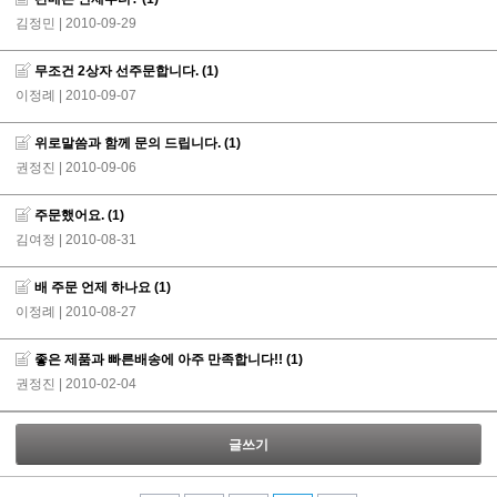
김정민
| 2010-09-29
무조건 2상자 선주문합니다.
(1)
이정례
| 2010-09-07
위로말씀과 함께 문의 드립니다.
(1)
권정진
| 2010-09-06
주문했어요.
(1)
김여정
| 2010-08-31
배 주문 언제 하나요
(1)
이정례
| 2010-08-27
좋은 제품과 빠른배송에 아주 만족합니다!!
(1)
권정진
| 2010-02-04
글쓰기