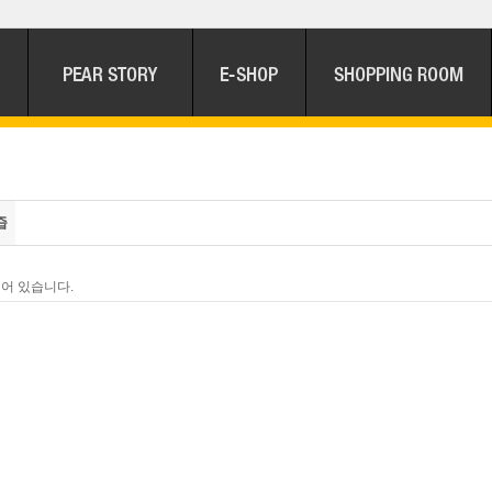
즙
어 있습니다.