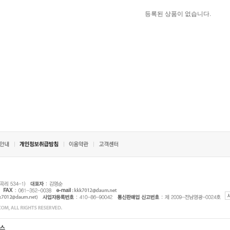
등록된 상품이 없습니다.